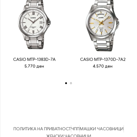
CASIO MTP-1383D-7A
CASIO MTP-1370D-7A2
5.770
ден
4.570
ден
ПОЛИТИКА НА ПРИВАТНОСТ
ЧПП
МАШКИ ЧАСОВНИЦИ
ЖЕНСКИ ЧАСОВНИЦИ