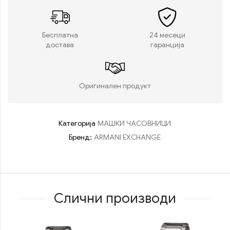
Бесплатна
24 месеци
достава
гаранција
Оригинален продукт
Категорија
МАШКИ ЧАСОВНИЦИ
Бренд:
ARMANI EXCHANGE
Слични производи