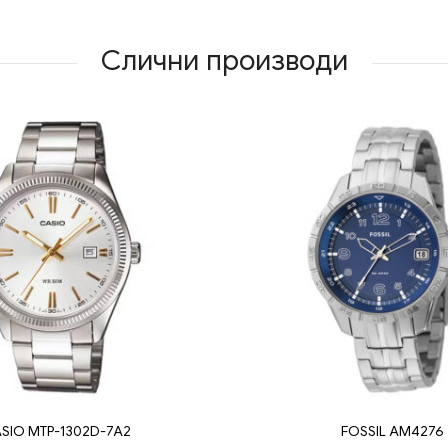
Слични производи
SIO MTP-1302D-7A2
FOSSIL AM4276