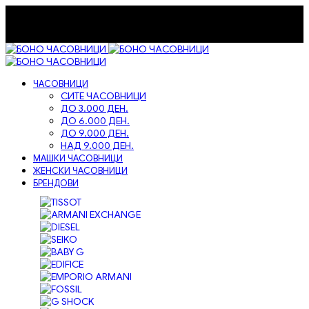
072-236-334
bonoandco@gmail.com
Бесплатна достава на сите нарачки!
Бесплатна достава на сите нарачки!
ЧАСОВНИЦИ
СИТЕ ЧАСОВНИЦИ
ДО 3.000 ДЕН.
ДО 6.000 ДЕН.
ДО 9.000 ДЕН.
НАД 9.000 ДЕН.
МАШКИ ЧАСОВНИЦИ
ЖЕНСКИ ЧАСОВНИЦИ
БРЕНДОВИ