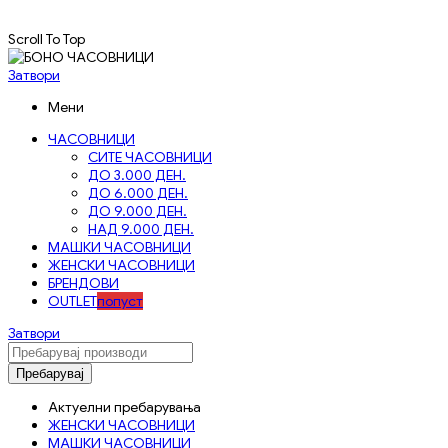
Scroll To Top
Затвори
Мени
ЧАСОВНИЦИ
СИТЕ ЧАСОВНИЦИ
ДО 3.000 ДЕН.
ДО 6.000 ДЕН.
ДО 9.000 ДЕН.
НАД 9.000 ДЕН.
МАШКИ ЧАСОВНИЦИ
ЖЕНСКИ ЧАСОВНИЦИ
БРЕНДОВИ
OUTLET
попуст
Затвори
Пребарувај
Актуелни пребарувања
ЖЕНСКИ ЧАСОВНИЦИ
МАШКИ ЧАСОВНИЦИ