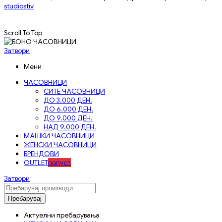
studiostiv
Scroll To Top
Затвори
Мени
ЧАСОВНИЦИ
СИТЕ ЧАСОВНИЦИ
ДО 3.000 ДЕН.
ДО 6.000 ДЕН.
ДО 9.000 ДЕН.
НАД 9.000 ДЕН.
МАШКИ ЧАСОВНИЦИ
ЖЕНСКИ ЧАСОВНИЦИ
БРЕНДОВИ
OUTLET
попуст
Затвори
Пребарувај
Актуелни пребарувања