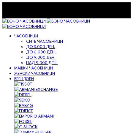
072-236-334
bonoandco@gmail.com
Бесплатна достава на сите нарачки!
Бесплатна достава на сите нарачки!
ЧАСОВНИЦИ
СИТЕ ЧАСОВНИЦИ
ДО 3.000 ДЕН.
ДО 6.000 ДЕН.
ДО 9.000 ДЕН.
НАД 9.000 ДЕН.
МАШКИ ЧАСОВНИЦИ
ЖЕНСКИ ЧАСОВНИЦИ
БРЕНДОВИ