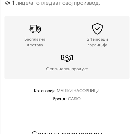
1
лице/а го гледаат овој производ.
Бесплатна
24 месеци
достава
гаранција
Оригинален продукт
Категорија
МАШКИ ЧАСОВНИЦИ
Бренд:
CASIO