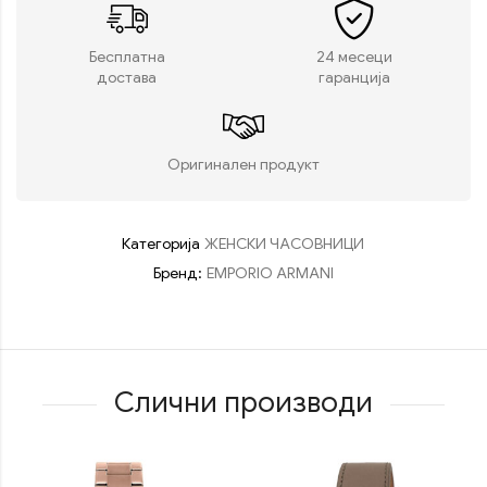
Бесплатна
24 месеци
достава
гаранција
Оригинален продукт
Категорија
ЖЕНСКИ ЧАСОВНИЦИ
Бренд:
EMPORIO ARMANI
Слични производи