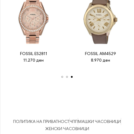
FOSSIL ES2811
FOSSIL AM4529
11.270
ден
8.970
ден
ПОЛИТИКА НА ПРИВАТНОСТ
ЧПП
МАШКИ ЧАСОВНИЦИ
ЖЕНСКИ ЧАСОВНИЦИ