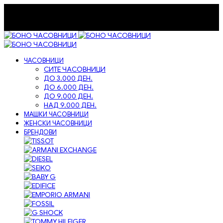
072-236-334
bonoandco@gmail.com
Бесплатна достава на сите нарачки!
Бесплатна достава на сите нарачки!
ЧАСОВНИЦИ
СИТЕ ЧАСОВНИЦИ
ДО 3.000 ДЕН.
ДО 6.000 ДЕН.
ДО 9.000 ДЕН.
НАД 9.000 ДЕН.
МАШКИ ЧАСОВНИЦИ
ЖЕНСКИ ЧАСОВНИЦИ
БРЕНДОВИ