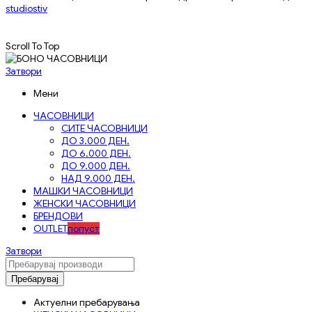
studiostiv
Scroll To Top
Затвори
Мени
ЧАСОВНИЦИ
СИТЕ ЧАСОВНИЦИ
ДО 3.000 ДЕН.
ДО 6.000 ДЕН.
ДО 9.000 ДЕН.
НАД 9.000 ДЕН.
МАШКИ ЧАСОВНИЦИ
ЖЕНСКИ ЧАСОВНИЦИ
БРЕНДОВИ
OUTLET
попуст
Затвори
Пребарувај
Актуелни пребарувања