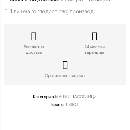
1
лице/а го гледаат овој производ.
Бесплатна
24 месеци
достава
гаранција
Оригинален продукт
Категорија
МАШКИ ЧАСОВНИЦИ
Бренд:
TISSOT