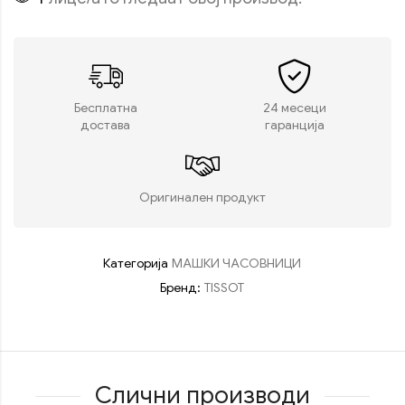
Бесплатна
24 месеци
достава
гаранција
Оригинален продукт
Категорија
МАШКИ ЧАСОВНИЦИ
Бренд:
TISSOT
Слични производи