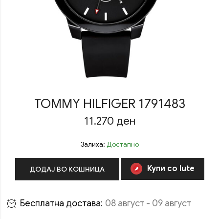
TOMMY HILFIGER 1791483
11.270
ден
Залиха:
Достапно
Купи со Iute
ДОДАЈ ВО КОШНИЦА
Бесплатна достава:
08 август - 09 август