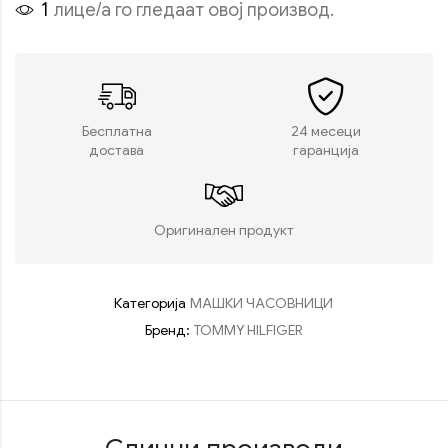
1
лице/а го гледаат овој производ.
Бесплатна
24 месеци
достава
гаранција
Оригинален продукт
Категорија
МАШКИ ЧАСОВНИЦИ
Бренд:
TOMMY HILFIGER