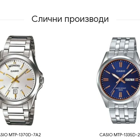
Слични производи
SIO MTP-1370D-7A2
CASIO MTP-1335D-