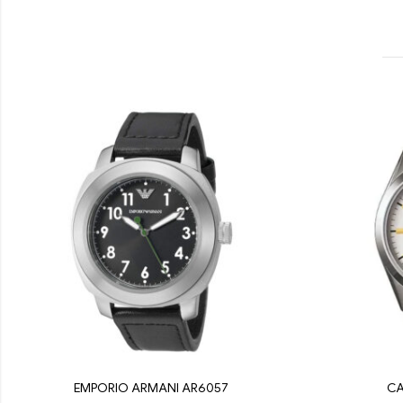
EMPORIO ARMANI AR6057
CA