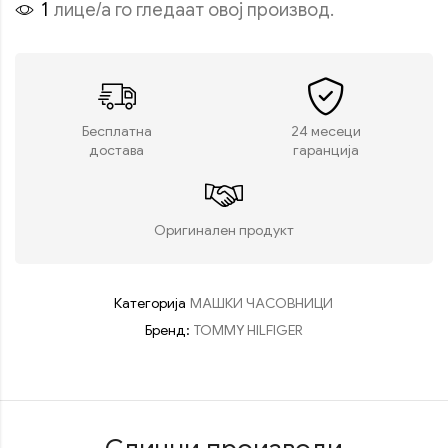
1
лице/а го гледаат овој производ.
Бесплатна
24 месеци
достава
гаранција
Оригинален продукт
Категорија
МАШКИ ЧАСОВНИЦИ
Бренд:
TOMMY HILFIGER