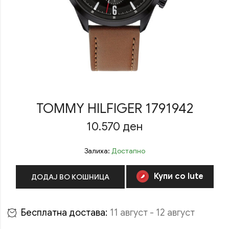
TOMMY HILFIGER 1791942
10.570
ден
Залиха:
Достапно
Купи со Iute
ДОДАЈ ВО КОШНИЦА
Бесплатна достава:
11 август - 12 август