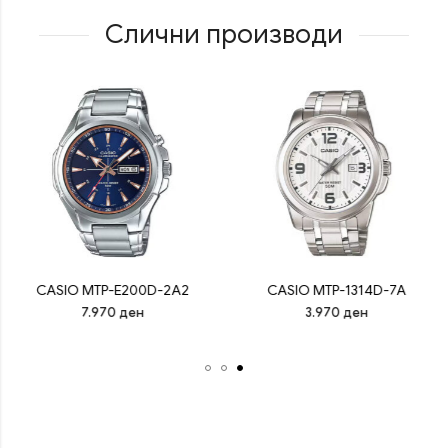
Слични производи
CASIO MTP-E200D-2A2
CASIO MTP-1314D-7A
7.970
ден
3.970
ден