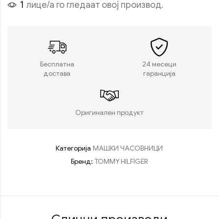
1
лице/а го гледаат овој производ.
Бесплатна
24 месеци
достава
гаранција
Оригинален продукт
Категорија
МАШКИ ЧАСОВНИЦИ
Бренд:
TOMMY HILFIGER