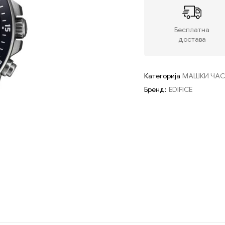
Бесплатна
достава
Категорија
МАШКИ ЧА
Бренд:
EDIFICE