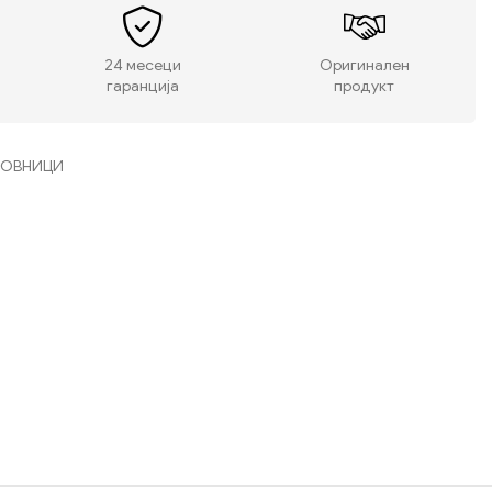
24 месеци
Оригинален
гаранција
продукт
СОВНИЦИ