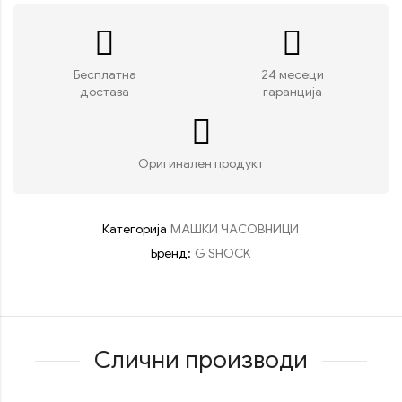
Бесплатна
24 месеци
достава
гаранција
Оригинален продукт
Категорија
МАШКИ ЧАСОВНИЦИ
Бренд:
G SHOCK
Слични производи